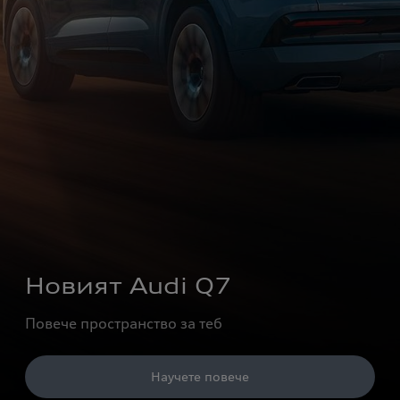
Новият Audi Q7
Научете повече