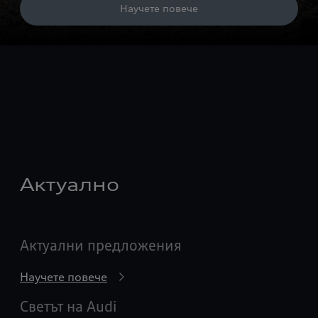
Научете повече
Актуално
Актуални предложения
Научете повече
Светът на Audi