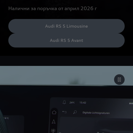
Налични за поръчка от април 2026 г
Audi RS 5 Limousine
Audi RS 5 Avant