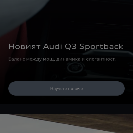
Новият Audi Q3 Sportback
Баланс между мощ, динамика и елегантност.
Научете повече