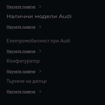
Научете повече
Налични модели Audi
Научете повече
Електромобилност при Audi
Научете повече
Конфигуратор
Научете повече
Търсене на дилър
Научете повече