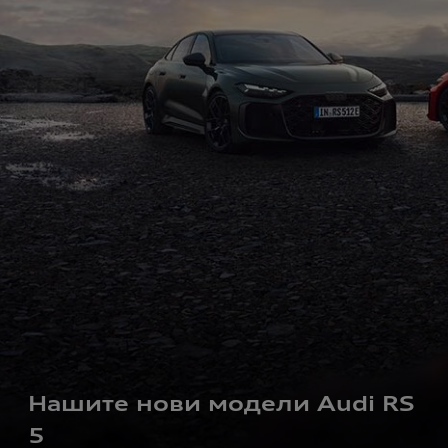
Нашите нови модели Audi RS
5