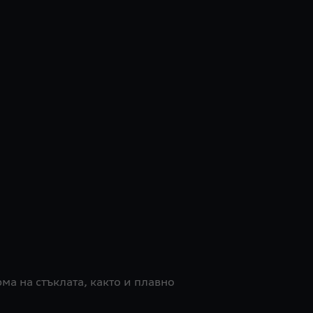
ма на стъклата, както и плавно