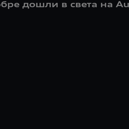
бре дошли в света на Au