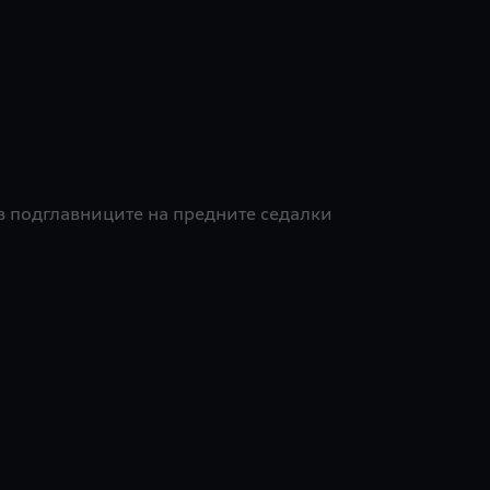
в подглавниците на предните седалки