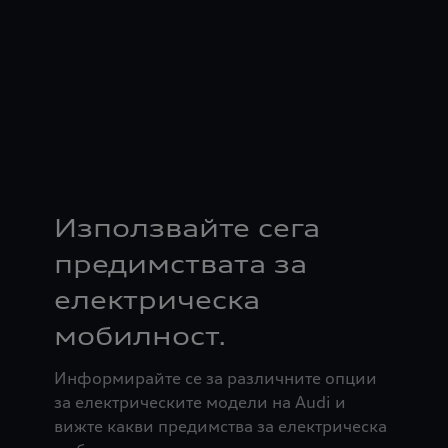
Използвайте сега
предимствата за
електрическа
мобилност.
Информирайте се за различните опции
за електрическите модели на Audi и
вижте какви предимства за електрическа