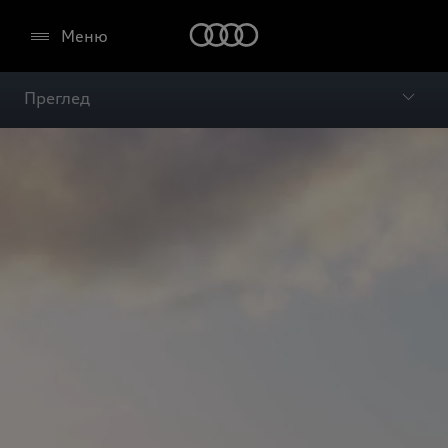
Меню
Преглед