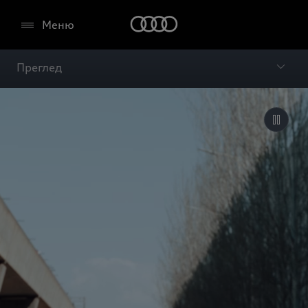
Меню
Преглед