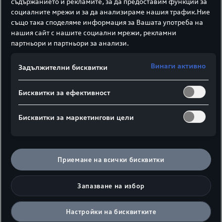
съдържанието и рекламите, за да предоставим функции за
социалните мрежи и за да анализираме нашия трафик.Ние
също така споделяме информация за Вашата употреба на
нашия сайт с нашите социални мрежи, рекламни
партньори и партньори за анализи.
Винаги активно
Задължителни бисквитки
Бисквитки за ефективност
Бисквитки за маркетингови цели
Приемане на всички бисквитки
Запазване на избор
Настройки на бисквитките