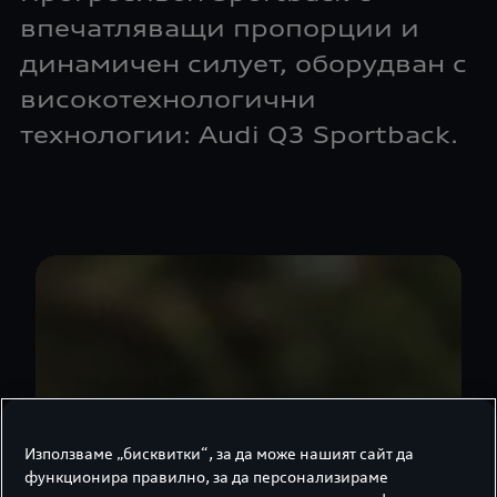
впечатляващи пропорции и
динамичен силует, оборудван с
високотехнологични
технологии: Audi Q3 Sportback.
Използваме „бисквитки“, за да може нашият сайт да
функционира правилно, за да персонализираме