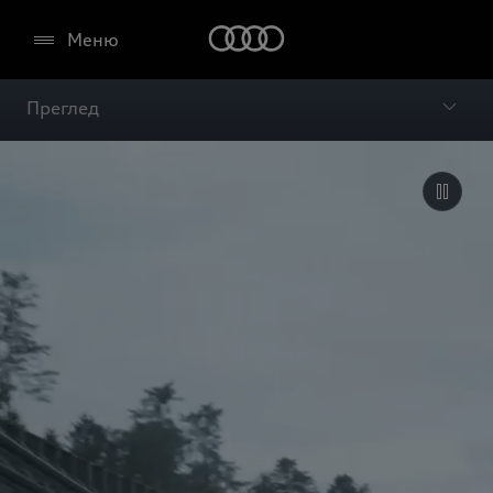
Меню
Преглед