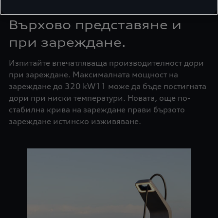
Върхово представяне и
при зареждане.
Изпитайте впечатляваща производителност дори
при зареждане. Максималната мощност на
зареждане до 320 kW11 може да бъде постигната
дори при ниски температури. Новата, още по-
стабилна крива на зареждане прави бързото
зареждане истинско изживяване.