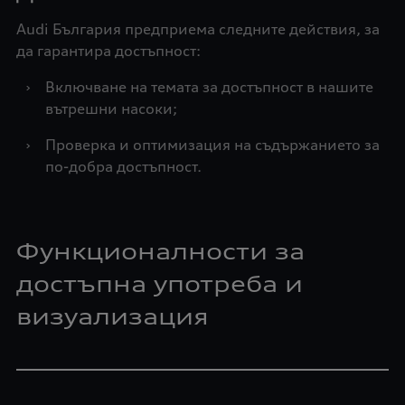
Audi България предприема следните действия, за
да гарантира достъпност:
›
Включване на темата за достъпност в нашите
вътрешни насоки;
›
Проверка и оптимизация на съдържанието за
по-добра достъпност.
Функционалности за
достъпна употреба и
визуализация