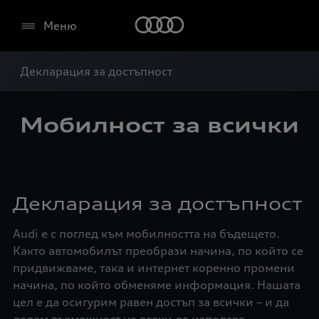
Меню
Декларация за достъпност
Мобилност за всички
Декларация за достъпност
Audi е с поглед към мобилността на бъдещето.
Както автомобилът преобрази начина, по който се
придвижваме, така и интернет коренно промени
начина, по който обменяме информация. Нашата
цел е да осигурим равен достъп за всички – и да