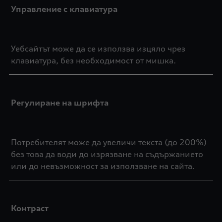
Управление с клавиатура
Уебсайтът може да се използва изцяло чрез
клавиатура, без необходимост от мишка.
Регулиране на шрифта
Потребителят може да увеличи текста (до 200%)
без това да води до изрязване на съдържанието
или до невъзможност за използване на сайта.
Контраст