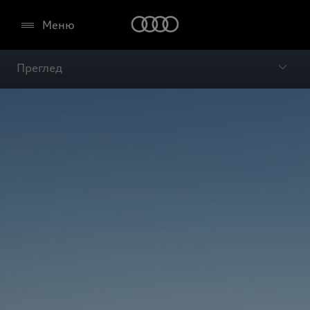
Меню
Преглед