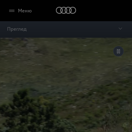
Меню
Преглед