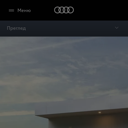
Меню
Преглед