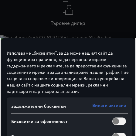
Търсене дилър
Използваме „бисквитки“, за да може нашият сайт да
функционира правилно, за да персонализираме
съдържанието и рекламите, за да предоставим функции за
социалните мрежи и за да анализираме нашия трафик.Ние
също така споделяме информация за Вашата употреба на
нашия сайт с нашите социални мрежи, рекламни
партньори и партньори за анализи.
Винаги активно
Задължителни бисквитки
Бисквитки за ефективност