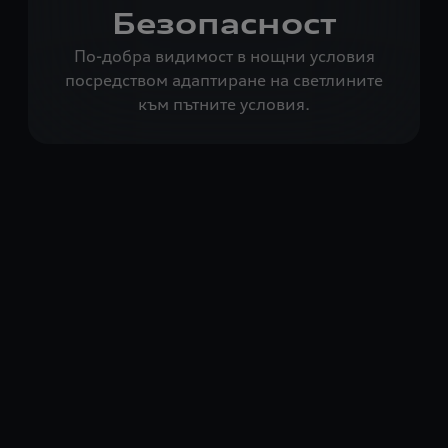
Безопасност
По-добра видимост в нощни условия
посредством адаптиране на светлините
към пътните условия.