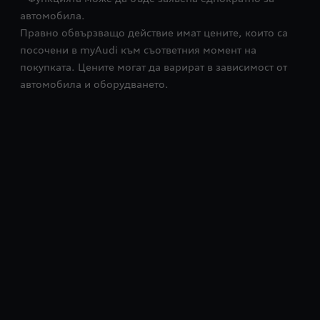
автомобила.
Правно обвързващо действие имат цените, които са
посочени в myAudi към съответния момент на
покупката. Цените могат да варират в зависимост от
автомобила и оборудването.