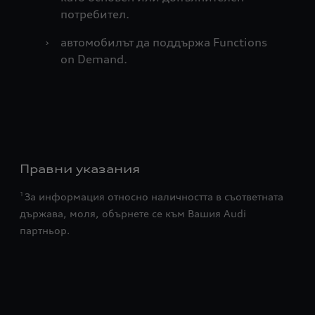
потребител.
›
автомобилът да поддържа Functions
on Demand.
Правни указания
За информация относно наличността в съответната
1
държава, моля, обърнете се към Вашия Audi