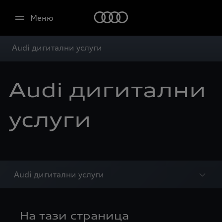
Меню
Audi дигитални услуги
Audi дигитални
услуги
Audi дигитални услуги
На тази страница