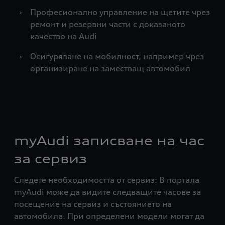
›
Професионално управление на щетите чрез
ремонт и резервни части с доказаното
качество на Audi
›
Осигуряване на мобилност, например чрез
организиране на заместващ автомобил
myAudi записване на час
за сервиз
Следете необходимостта от сервиз: В портала
myAudi може да видите следващите часове за
посещение на сервиз и състоянието на
автомобила. При определени модели могат да