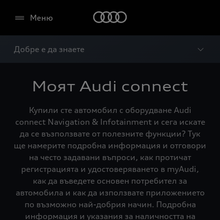
Меню
Добре е да знаете
Моят Audi connect
Купили сте автомобил с оборудване Audi
connect Navigation & Infotainment и сега искате
да се възползвате от полезните функции? Тук
ще намерите подробна информация и отговори
на често задавани въпроси, как протичат
регистрацията и удостоверяването в myAudi,
как да въведете основен потребител за
автомобила и как да използвате приложението
по възможно най-добрия начин. Подробна
информация и указания за наличността на