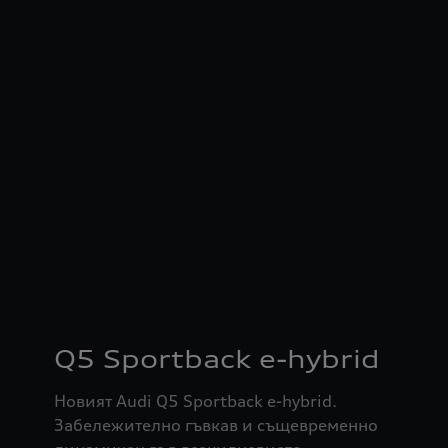
Q5 Sportback e-hybrid
Новият Audi Q5 Sportback e-hybrid.
Забележително гъвкав и същевременно