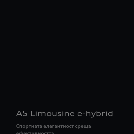
A5 Limousine e-hybrid
Спортната елегантност среща
ефективността.