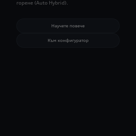
горене (Auto Hybrid).
Научете повече
Към конфигуратор