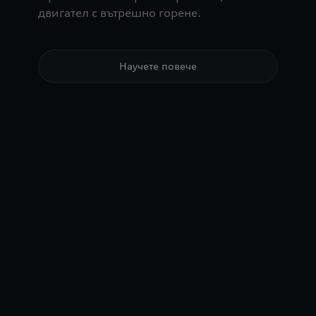
двигател с вътрешно горене.
Научете повече