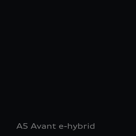
A5 Avant e-hybrid