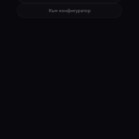
Към конфигуратор