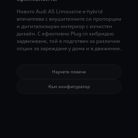
Новото Audi A5 Limousine e-hybrid
впечатлява с внушителните си пропорции
и дигитализиран интериор с изчистен
дизайн. С ефективно Plug-in хибридно
задвижване, той е подготвен за различни
опции за зареждане у дома и в движение.
Научете повече
Към конфигуратор