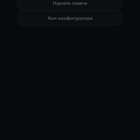
Научете повече
Към конфигуратора