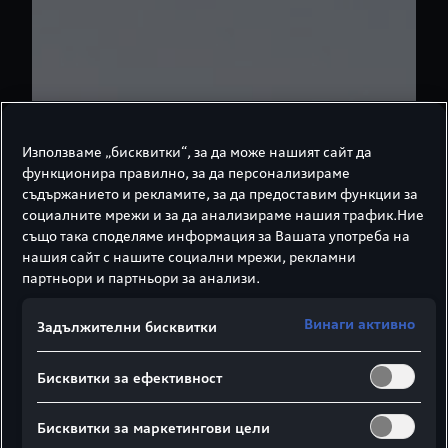
Използваме „бисквитки“, за да може нашият сайт да
функционира правилно, за да персонализираме
съдържанието и рекламите, за да предоставим функции за
социалните мрежи и за да анализираме нашия трафик.Ние
също така споделяме информация за Вашата употреба на
нашия сайт с нашите социални мрежи, рекламни
партньори и партньори за анализи.
Винаги активно
Задължителни бисквитки
Бисквитки за ефективност
Бисквитки за маркетингови цели