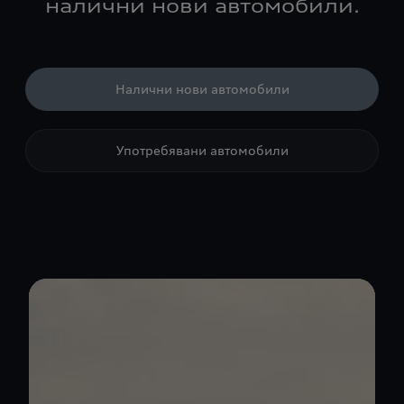
налични нови автомобили.
Налични нови автомобили
Употребявани автомобили