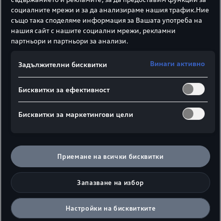
социалните мрежи и за да анализираме нашия трафик.Ние
също така споделяме информация за Вашата употреба на
нашия сайт с нашите социални мрежи, рекламни
партньори и партньори за анализи.
Винаги активно
Задължителни бисквитки
Бисквитки за ефективност
Бисквитки за маркетингови цели
Приемане на всички бисквитки
Запазване на избор
Настройки на бисквитките