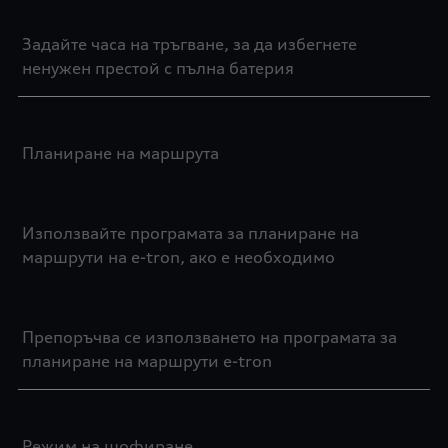
Задайте часа на тръгване, за да избегнете
ненужен престой с пълна батерия
Планиране на маршрута
Използвайте програмата за планиране на
маршрути на e-tron, ако е необходимо
Препоръчва се използването на програмата за
планиране на маршрути e-tron
Режим на шофиране