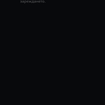
зареждането.