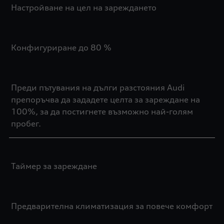
Настройване на цел на зареждането
Конфигуриране до 80 %
Преди пътувания на дълги разстояния Audi
препоръчва да зададете целта за зареждане на
100%, за да постигнете възможно най-голям
пробег.
Таймер за зареждане
Предварителна климатизация за повече комфорт