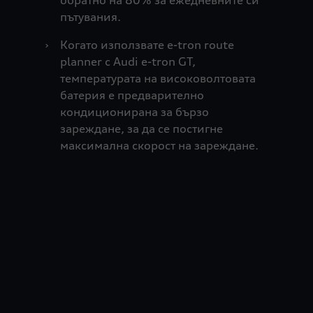
пътувания.
›
Когато използвате e-tron route
planner с Audi e-tron GT,
температурата на високоволтовата
батерия е предварително
кондиционирана за бързо
зареждане, за да се постигне
максимална скорост на зареждане.