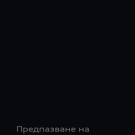
Предпазване на