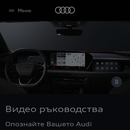
Меню
Видео ръководства
Опознайте Вашето Audi