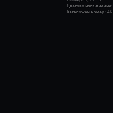
Цветово изпълнение:
Каталожен номер:
4K