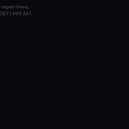
0071499 AX1