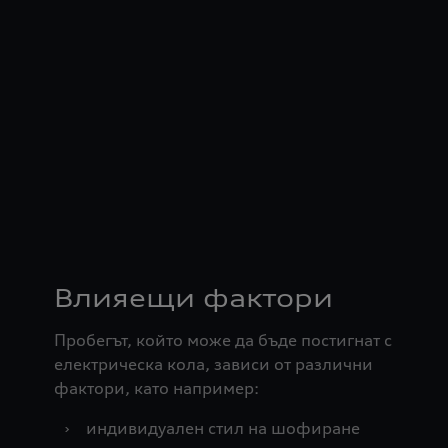
Влияещи фактори
Пробегът, който може да бъде постигнат с
електрическа кола, зависи от различни
фактори, като например:
›
индивидуален стил на шофиране