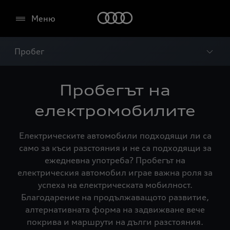
Меню
Пробег
Пробегът на
електромобилите
Електрическите автомобили подходящи ли са
само за къси разстояния и не са подходящи за
ежедневна употреба? Пробегът на
електрическия автомобил играе важна роля за
успеха на електрическата мобилност.
Благодарение на продължаващото развитие,
алтернативната форма на задвижване вече
покрива и маршрути на дълги разстояния.