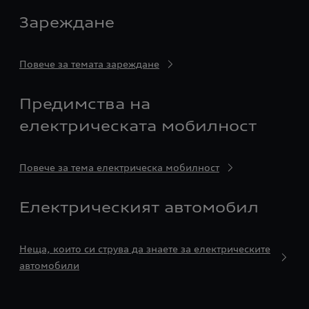
Зареждане
Повече за темата зареждане
Предимства на
електрическата мобилност
Повече за тема електрическа мобилност
Електрическият автомобил
Неща, които си струва да знаете за електрическите
автомобили