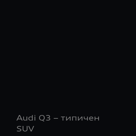
Audi Q3 – типичен
SUV