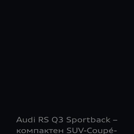
Audi RS Q3 Sportback –
компактен SUV-Coupé-