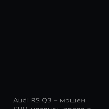
Audi RS Q3 – мощен