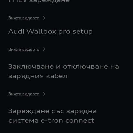
Вижте видеото
Audi Wallbox pro setup
Вижте видеото
Заключване и отключване на
зарядния кабел
Вижте видеото
Зареждане със зарядна
система e-tron connect