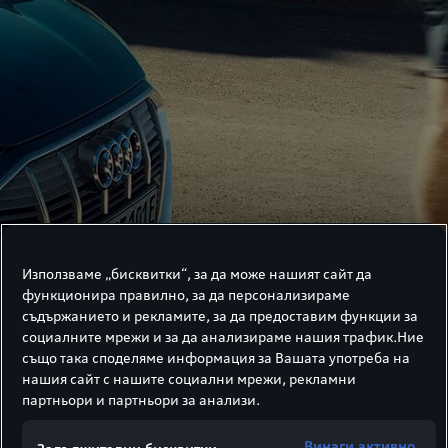
Използваме „бисквитки“, за да може нашият сайт да
функционира правилно, за да персонализираме
съдържанието и рекламите, за да предоставим функции за
социалните мрежи и за да анализираме нашия трафик.Ние
също така споделяме информация за Вашата употреба на
нашия сайт с нашите социални мрежи, рекламни
партньори и партньори за анализи.
Винаги активно