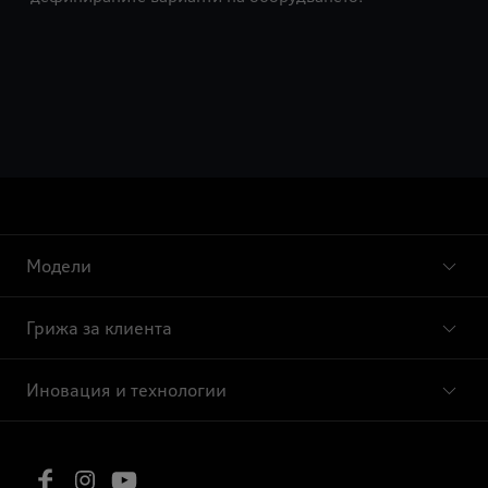
Модели
Грижа за клиента
Иновация и технологии