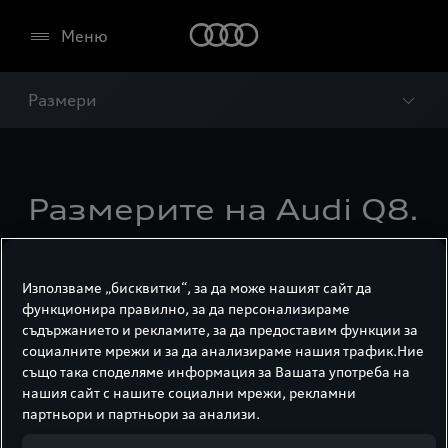
Меню
Размери
Размерите на Audi Q8.
Използваме „бисквитки“, за да може нашият сайт да
функционира правилно, за да персонализираме
съдържанието и рекламите, за да предоставим функции за
социалните мрежи и за да анализираме нашия трафик.Ние
също така споделяме информация за Вашата употреба на
нашия сайт с нашите социални мрежи, рекламни
партньори и партньори за анализи.