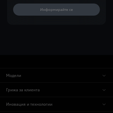
Информирайте се
Модели
Грижа за клиента
Иновация и технологии