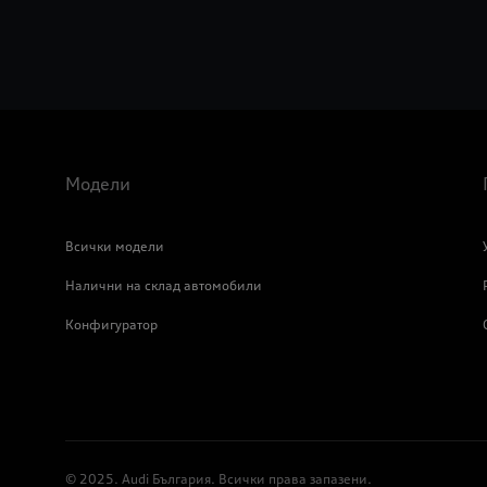
Модели
Всички модели
Налични на склад автомобили
Конфигуратор
© 2025. Audi България. Всички права запазени.