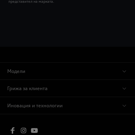
представител на марката.
Модели
Грижа за клиента
Иновация и технологии