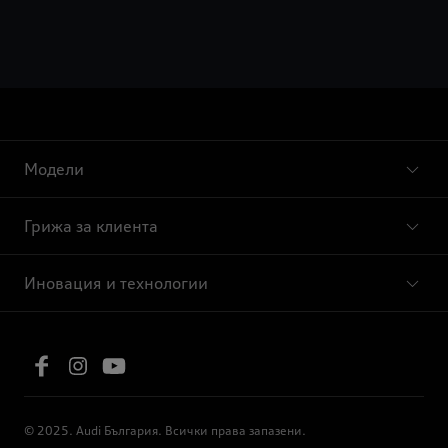
Модели
Грижа за клиента
Иновация и технологии
© 2025. Audi България. Всички права запазени.