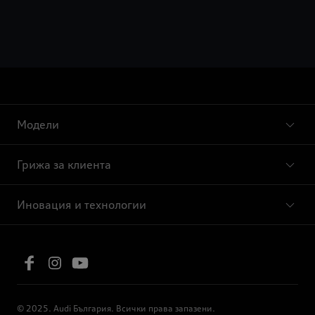
Модели
Грижа за клиента
Иновация и технологии
© 2025. Audi България. Всички права запазени.