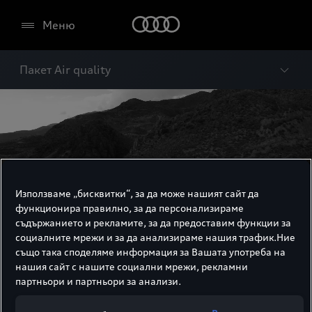
Меню
Пакет Air quality
Използваме „бисквитки“, за да може нашият сайт да
функционира правилно, за да персонализираме
съдържанието и рекламите, за да предоставим функции за
социалните мрежи и за да анализираме нашия трафик.Ние
също така споделяме информация за Вашата употреба на
нашия сайт с нашите социални мрежи, рекламни
партньори и партньори за анализи.
Пакет Air quality