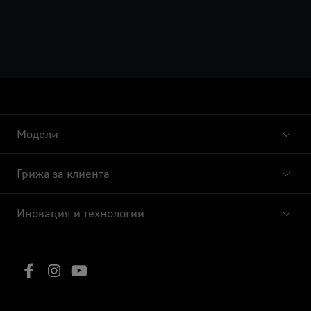
Модели
Грижа за клиента
Иновация и технологии