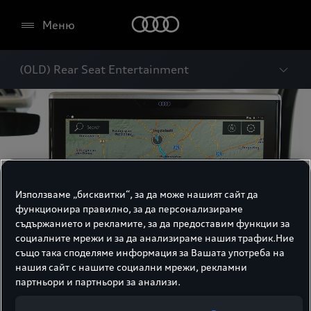
Меню
(OLD) Rear Seat Entertainment
Използваме „бисквитки“, за да може нашият сайт да
функционира правилно, за да персонализираме
съдържанието и рекламите, за да предоставим функции за
социалните мрежи и за да анализираме нашия трафик.Ние
също така споделяме информация за Вашата употреба на
нашия сайт с нашите социални мрежи, рекламни
партньори и партньори за анализи.
Rear Seat