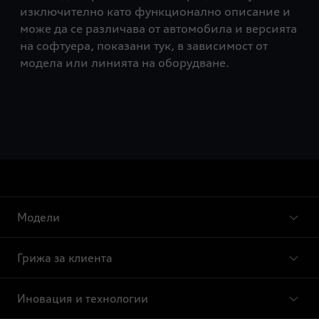
изключително като функционално описание и
може да се различава от автомобила и версията
на софтуера, показани тук, в зависимост от
модела или линията на оборудване.
Модели
Грижа за клиента
Иновация и технологии