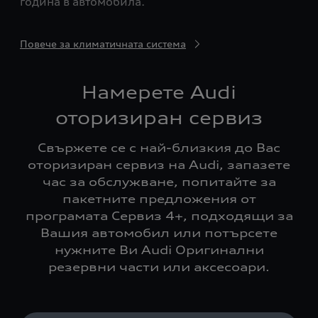
година в автомобила.
Повече за климатичната система
Намерете Audi
оторизиран сервиз
Свържете се с най-близкия до Вас
оторизиран сервиз на Audi, запазете
час за обслужване, попитайте за
пакетните предложения от
програмата Сервиз 4+, подходящи за
Вашия автомобил или потърсете
нужните Ви Audi Оригинални
резервни части или аксесоари.