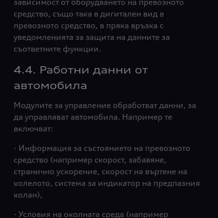
зависимост от оборудването на превозното
средство, също така в дигитален вид в
превозното средство, в пряка връзка с
уведомленията за защита на данните за
съответните функции.
4.4. Работни данни от
автомобила
Модулите за управление обработват данни, за
да управляват автомобила. Например те
включват:
· Информация за състоянието на превозното
средство (например скорост, забавяне,
странично ускорение, скорост на въртене на
колелото, система за индикатор на предпазния
колан),
· Условия на околната среда (например