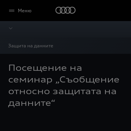
Меню
Защита на данните
Посещение на
семинар „Съобщение
относно защитата на
данните“