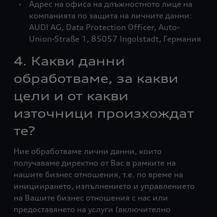
›
Адрес на офиса на длъжностното лице на
компанията по защита на личните данни:
AUDI AG, Data Protection Officer, Auto-
Union-Straße 1, 85057 Ingolstadt, Германия
4. Какви данни
обработваме, за какви
цели и от какви
източници произхождат
те?
Ние обработваме лични данни, които
получаваме директно от Вас в рамките на
нашите бизнес отношения, т.е. по време на
инициирането, изпълнението и управлението
на Вашите бизнес отношения с нас или
предоставянето на услуги (включително