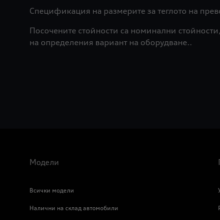
Спецификация на размерите за теглото на прев
Посочените стойности са номинални стойности, 
Модели
Всички модели
Налични на склад автомобили