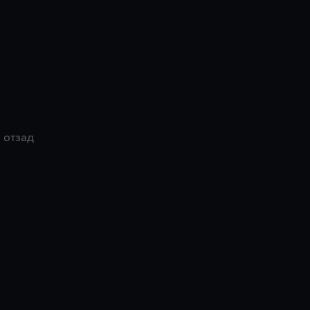
 отзад