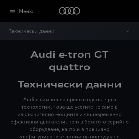
Меню
Технически данни
Audi e‑tron GT
quattro
Технически данни
Audi е символ на превъзходство чрез
технологии. Това ще усетите не само в
изключително мощните и същевременно
ефективни двигатели, но и в богатото серийно
оборудване, както и в прецизно
конфигурираните линии на оборудване,