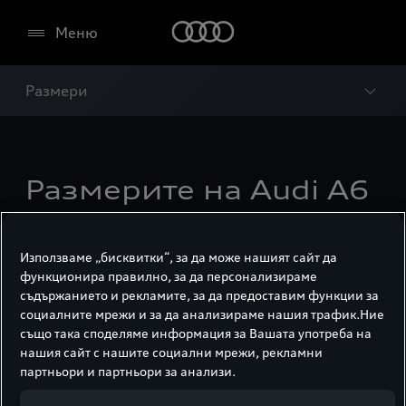
Меню
Размери
Размерите на Audi A6
Sportback e-tron.
Използваме „бисквитки“, за да може нашият сайт да
функционира правилно, за да персонализираме
съдържанието и рекламите, за да предоставим функции за
социалните мрежи и за да анализираме нашия трафик.Ние
също така споделяме информация за Вашата употреба на
нашия сайт с нашите социални мрежи, рекламни
партньори и партньори за анализи.