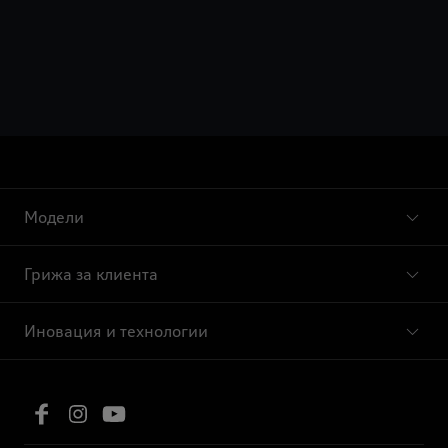
Модели
Грижа за клиента
Иновация и технологии