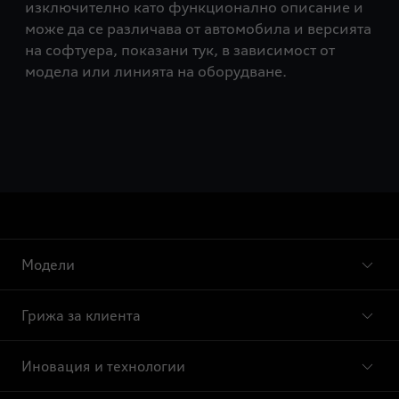
изключително като функционално описание и
може да се различава от автомобила и версията
на софтуера, показани тук, в зависимост от
модела или линията на оборудване.
Модели
Грижа за клиента
Иновация и технологии