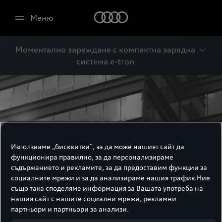
Меню
Моментално зареждане с компактна зарядна
система e-tron
Използваме „бисквитки“, за да може нашият сайт да
функционира правилно, за да персонализираме
съдържанието и рекламите, за да предоставим функции за
социалните мрежи и за да анализираме нашия трафик.Ние
също така споделяме информация за Вашата употреба на
нашия сайт с нашите социални мрежи, рекламни
партньори и партньори за анализи.