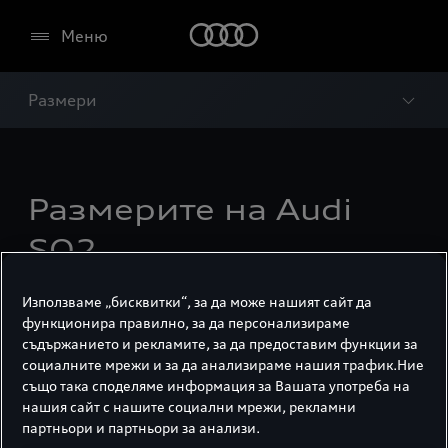
Меню
Размери
Размерите на Audi
SQ2.
Използваме „бисквитки“, за да може нашият сайт да
функционира правилно, за да персонализираме
съдържанието и рекламите, за да предоставим функции за
социалните мрежи и за да анализираме нашия трафик.Ние
също така споделяме информация за Вашата употреба на
нашия сайт с нашите социални мрежи, рекламни
партньори и партньори за анализи.